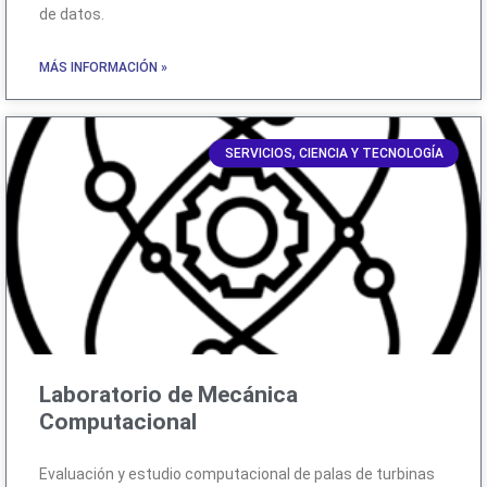
de datos.
MÁS INFORMACIÓN »
SERVICIOS, CIENCIA Y TECNOLOGÍA
Laboratorio de Mecánica
Computacional
Evaluación y estudio computacional de palas de turbinas