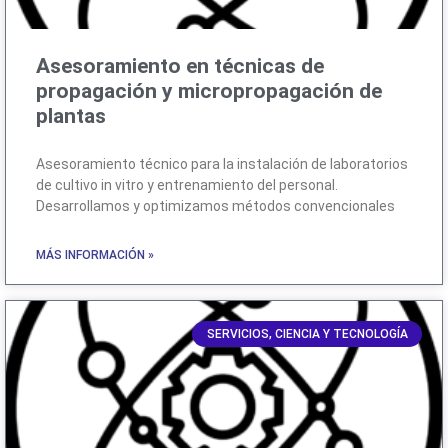
Asesoramiento en técnicas de
propagación y micropropagación de
plantas
Asesoramiento técnico para la instalación de laboratorios
de cultivo in vitro y entrenamiento del personal.
Desarrollamos y optimizamos métodos convencionales
MÁS INFORMACIÓN »
SERVICIOS, CIENCIA Y TECNOLOGÍA