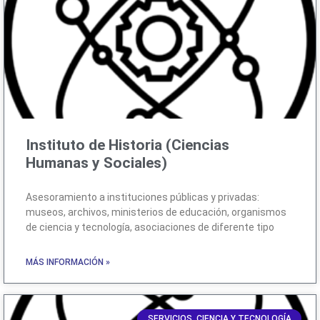
Instituto de Historia (Ciencias
Humanas y Sociales)
Asesoramiento a instituciones públicas y privadas:
museos, archivos, ministerios de educación, organismos
de ciencia y tecnología, asociaciones de diferente tipo
MÁS INFORMACIÓN »
SERVICIOS, CIENCIA Y TECNOLOGÍA