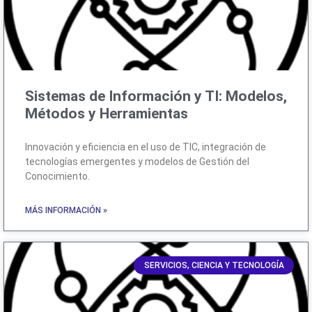
Sistemas de Información y TI: Modelos,
Métodos y Herramientas
Innovación y eficiencia en el uso de TIC, integración de
tecnologías emergentes y modelos de Gestión del
Conocimiento.
MÁS INFORMACIÓN »
SERVICIOS, CIENCIA Y TECNOLOGÍA