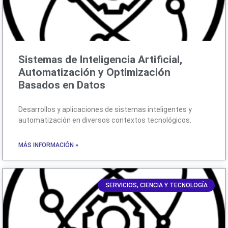
Sistemas de Inteligencia Artificial,
Automatización y Optimización
Basados en Datos
Desarrollos y aplicaciones de sistemas inteligentes y
automatización en diversos contextos tecnológicos.
MÁS INFORMACIÓN »
SERVICIOS, CIENCIA Y TECNOLOGÍA