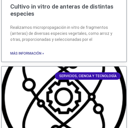
Cultivo in vitro de anteras de distintas
especies
Realizamos micropropagación in vitro de fragmentos
(anteras) de diversas especies vegetales, como arroz y
otras, proporcionadas y seleccionadas por el
MÁS INFORMACIÓN »
SERVICIOS, CIENCIA Y TECNOLOGÍA