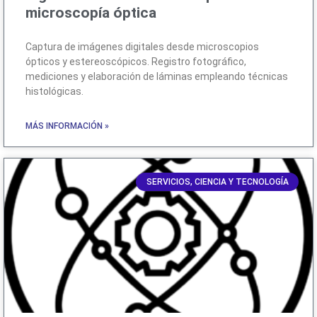
microscopía óptica
Captura de imágenes digitales desde microscopios
ópticos y estereoscópicos. Registro fotográfico,
mediciones y elaboración de láminas empleando técnicas
histológicas.
MÁS INFORMACIÓN »
SERVICIOS, CIENCIA Y TECNOLOGÍA