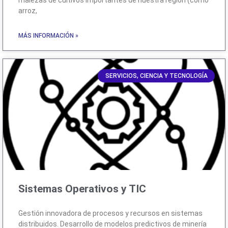
arroz,
MÁS INFORMACIÓN »
SERVICIOS, CIENCIA Y TECNOLOGÍA
Sistemas Operativos y TIC
Gestión innovadora de procesos y recursos en sistemas
distribuidos. Desarrollo de modelos predictivos de minería