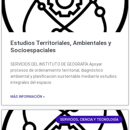
Estudios Territoriales, Ambientales y
Socioespaciales
SERVICIOS DEL INSTITUTO DE GEOGRAFÍA Apoyar
procesos de ordenamiento territorial, diagnóstico
ambiental y planificación sustentable mediante estudios
integrales del espacio
MÁS INFORMACIÓN »
SERVICIOS, CIENCIA Y TECNOLOGÍA