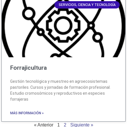
SERVICIOS, CIENCIA Y TECNOLOGÍA
Forrajicultura
Gestión tecnológica y muestreo en agroecosistemas
pastoriles. Cursos y jornadas de formación profesional.
Estudio cromosómicos y reproductivos en especies
forrajeras
MÁS INFORMACIÓN »
« Anterior
1
2
Siguiente »