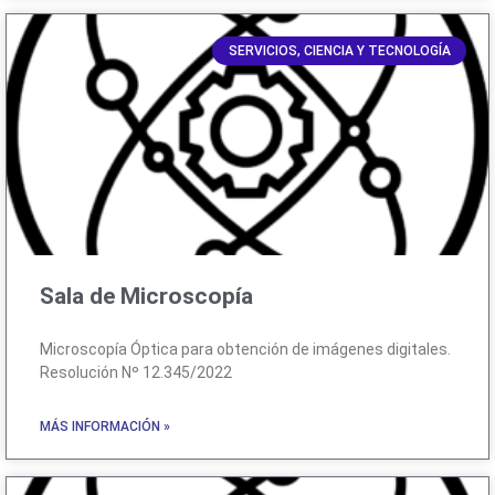
SERVICIOS, CIENCIA Y TECNOLOGÍA
Sala de Microscopía
Microscopía Óptica para obtención de imágenes digitales.
Resolución Nº 12.345/2022
MÁS INFORMACIÓN »