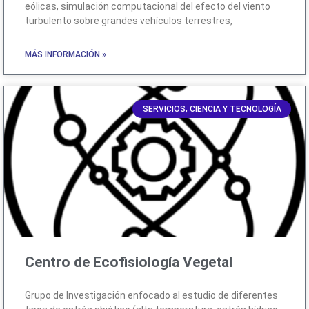
eólicas, simulación computacional del efecto del viento
turbulento sobre grandes vehículos terrestres,
MÁS INFORMACIÓN »
SERVICIOS, CIENCIA Y TECNOLOGÍA
Centro de Ecofisiología Vegetal
Grupo de Investigación enfocado al estudio de diferentes