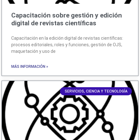
Capacitación sobre gestión y edición
digital de revistas científicas
Capacitación en la edición digital de revistas científicas:
procesos editoriales, roles y funciones, gestión de OJS,
maquetación y uso de
MÁS INFORMACIÓN »
SERVICIOS, CIENCIA Y TECNOLOGÍA