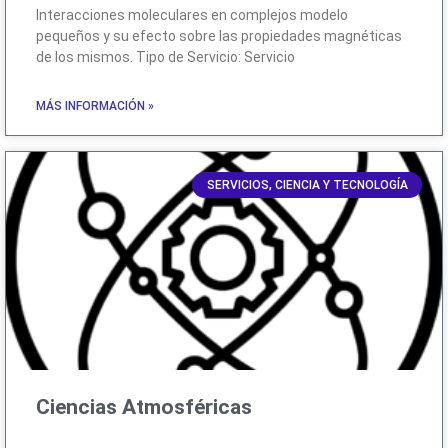
Interacciones moleculares en complejos modelo
pequeños y su efecto sobre las propiedades magnéticas
de los mismos. Tipo de Servicio: Servicio
MÁS INFORMACIÓN »
SERVICIOS, CIENCIA Y TECNOLOGÍA
Ciencias Atmosféricas