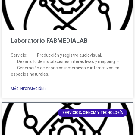
Laboratorio FABMEDIALAB
Servicio: – Producción y registro audiovisual. –
Desarrollo de instalaciones interactivas y mapping. –
Generación de espacios inmersivos e interactivos en
espacios naturales,
MÁS INFORMACIÓN »
SERVICIOS, CIENCIA Y TECNOLOGÍA