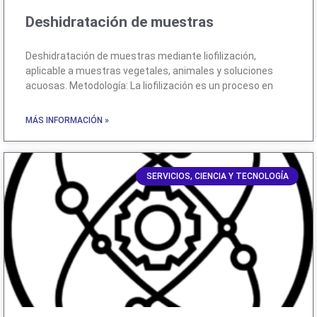
Deshidratación de muestras
Deshidratación de muestras mediante liofilización,
aplicable a muestras vegetales, animales y soluciones
acuosas. Metodología: La liofilización es un proceso en
MÁS INFORMACIÓN »
SERVICIOS, CIENCIA Y TECNOLOGÍA