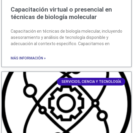
Capacitación virtual o presencial en
técnicas de biología molecular
Capacitación en técnicas de biología molecular, incluyendo
asesoramiento y análisis de tecnología disponible y
adecuación al contexto específico. Capacitamos en
MÁS INFORMACIÓN »
SERVICIOS, CIENCIA Y TECNOLOGÍA