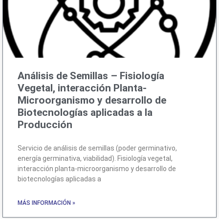
Análisis de Semillas – Fisiología
Vegetal, interacción Planta-
Microorganismo y desarrollo de
Biotecnologías aplicadas a la
Producción
Servicio de análisis de semillas (poder germinativo,
energía germinativa, viabilidad). Fisiología vegetal,
interacción planta-microorganismo y desarrollo de
biotecnologías aplicadas a
MÁS INFORMACIÓN »