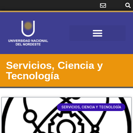
Servicios, Ciencia y
Tecnología
SERVICIOS, CIENCIA Y TECNOLOGÍA