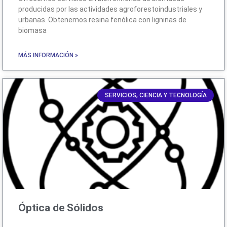
producidas por las actividades agroforestoindustriales y
urbanas. Obtenemos resina fenólica con ligninas de
biomasa
MÁS INFORMACIÓN »
SERVICIOS, CIENCIA Y TECNOLOGÍA
Óptica de Sólidos