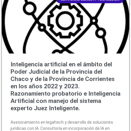
Inteligencia artificial en el ámbito del
Poder Judicial de la Provincia del
Chaco y de la Provincia de Corrientes
en los años 2022 y 2023.
Razonamiento probatorio e Inteligencia
Artificial con manejo del sistema
experto Juez Inteligente.
Asesoramiento en legaltech y desarrollo de soluciones
jurídicas con IA. Consultoría en incorporación de IA en