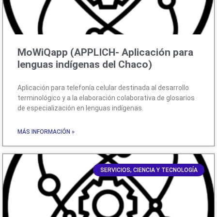
MoWiQapp (APPLICH- Aplicación para
lenguas indígenas del Chaco)
Aplicación para telefonía celular destinada al desarrollo
terminológico y a la elaboración colaborativa de glosarios
de especialización en lenguas indígenas.
MÁS INFORMACIÓN »
SERVICIOS, CIENCIA Y TECNOLOGÍA