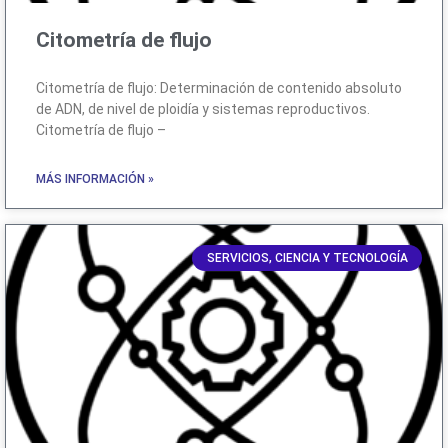
Citometría de flujo
Citometría de flujo: Determinación de contenido absoluto
de ADN, de nivel de ploidía y sistemas reproductivos.
Citometría de flujo –
MÁS INFORMACIÓN »
SERVICIOS, CIENCIA Y TECNOLOGÍA