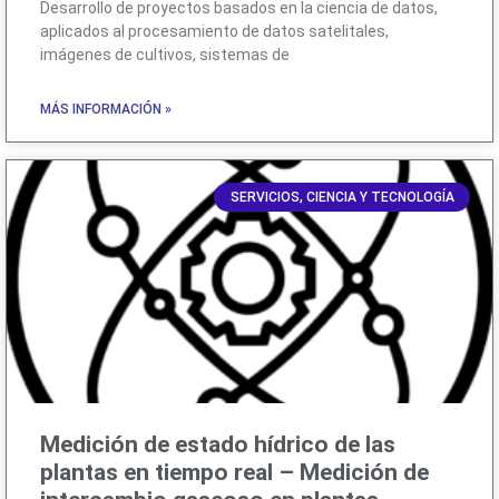
Desarrollo de proyectos basados en la ciencia de datos,
aplicados al procesamiento de datos satelitales,
imágenes de cultivos, sistemas de
MÁS INFORMACIÓN »
SERVICIOS, CIENCIA Y TECNOLOGÍA
Medición de estado hídrico de las
plantas en tiempo real – Medición de