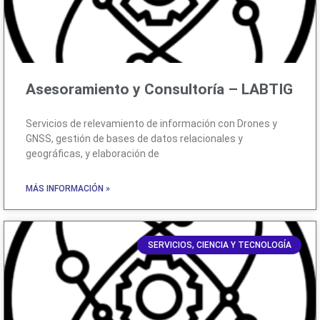
Asesoramiento y Consultoría – LABTIG
Servicios de relevamiento de información con Drones y
GNSS, gestión de bases de datos relacionales y
geográficas, y elaboración de
MÁS INFORMACIÓN »
SERVICIOS, CIENCIA Y TECNOLOGÍA