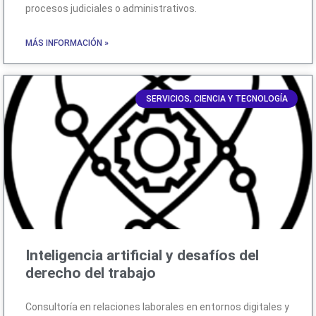
procesos judiciales o administrativos.
MÁS INFORMACIÓN »
SERVICIOS, CIENCIA Y TECNOLOGÍA
Inteligencia artificial y desafíos del
derecho del trabajo
Consultoría en relaciones laborales en entornos digitales y