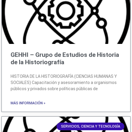
GEHHI – Grupo de Estudios de Historia
de la Historiografía
HISTORIA DE LA HISTORIOGRAFÍA (CIENCIAS HUMANAS Y
SOCIALES) Capacitación y asesoramiento a organismos
públicos y privados sobre políticas públicas de
MÁS INFORMACIÓN »
SERVICIOS, CIENCIA Y TECNOLOGÍA