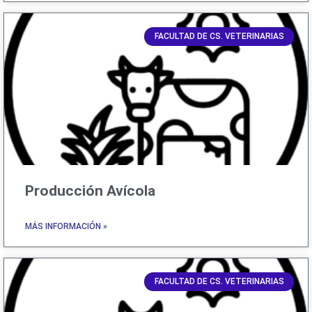
FACULTAD DE CS. VETERINARIAS
Producción Avícola
MÁS INFORMACIÓN »
FACULTAD DE CS. VETERINARIAS