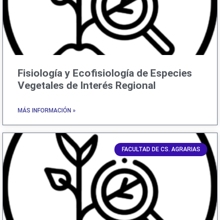
Fisiología y Ecofisiología de Especies
Vegetales de Interés Regional
MÁS INFORMACIÓN »
FACULTAD DE CS. AGRARIAS