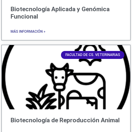
Biotecnología Aplicada y Genómica
Funcional
MÁS INFORMACIÓN »
FACULTAD DE CS. VETERINARIAS
Biotecnología de Reproducción Animal