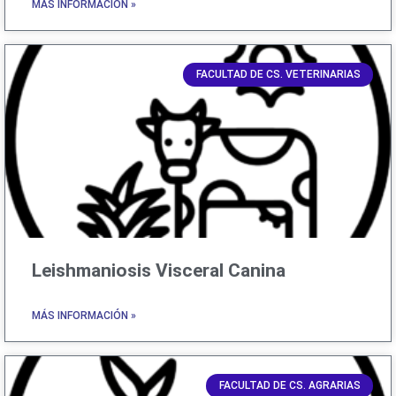
MÁS INFORMACIÓN »
FACULTAD DE CS. VETERINARIAS
Leishmaniosis Visceral Canina
MÁS INFORMACIÓN »
FACULTAD DE CS. AGRARIAS