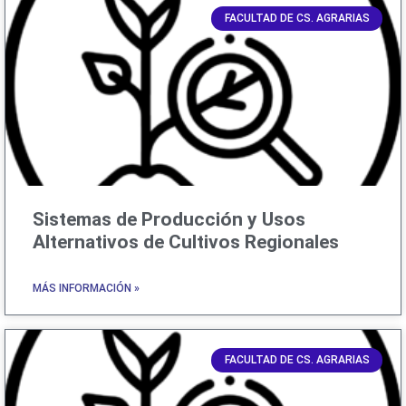
FACULTAD DE CS. AGRARIAS
Sistemas de Producción y Usos
Alternativos de Cultivos Regionales
MÁS INFORMACIÓN »
FACULTAD DE CS. AGRARIAS