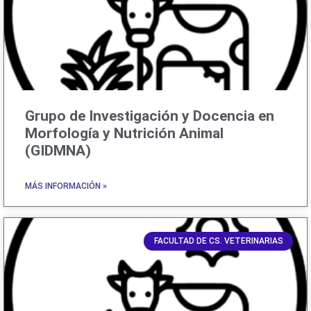
Grupo de Investigación y Docencia en
Morfología y Nutrición Animal
(GIDMNA)
MÁS INFORMACIÓN »
FACULTAD DE CS. VETERINARIAS