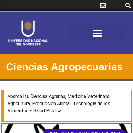
Ciencias Agropecuarias
Abarca las Ciencias Agrarias, Medicina Veterinaria,
Agricultura, Producción Animal, Tecnología de los
Alimentos y Salud Pública.