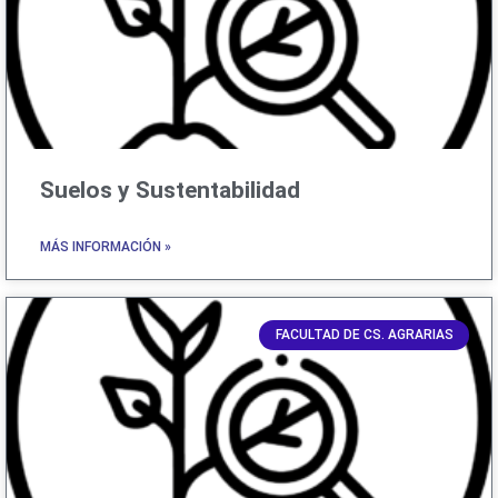
Suelos y Sustentabilidad
MÁS INFORMACIÓN »
FACULTAD DE CS. AGRARIAS