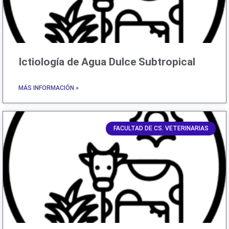
Ictiología de Agua Dulce Subtropical
MÁS INFORMACIÓN »
FACULTAD DE CS. VETERINARIAS