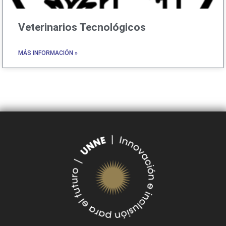
Veterinarios Tecnológicos
MÁS INFORMACIÓN »