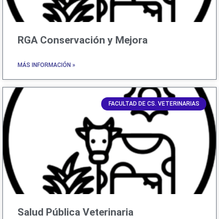
RGA Conservación y Mejora
MÁS INFORMACIÓN »
FACULTAD DE CS. VETERINARIAS
Salud Pública Veterinaria