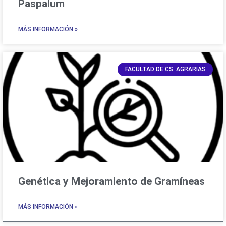
Paspalum
MÁS INFORMACIÓN »
FACULTAD DE CS. AGRARIAS
Genética y Mejoramiento de Gramíneas
MÁS INFORMACIÓN »