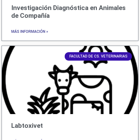
Investigación Diagnóstica en Animales
de Compañía
MÁS INFORMACIÓN »
FACULTAD DE CS. VETERINARIAS
Labtoxivet