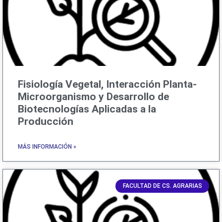
Fisiología Vegetal, Interacción Planta-
Microorganismo y Desarrollo de
Biotecnologías Aplicadas a la
Producción
MÁS INFORMACIÓN »
FACULTAD DE CS. AGRARIAS