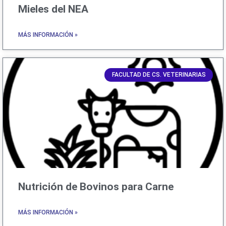
Mieles del NEA
MÁS INFORMACIÓN »
FACULTAD DE CS. VETERINARIAS
Nutrición de Bovinos para Carne
MÁS INFORMACIÓN »