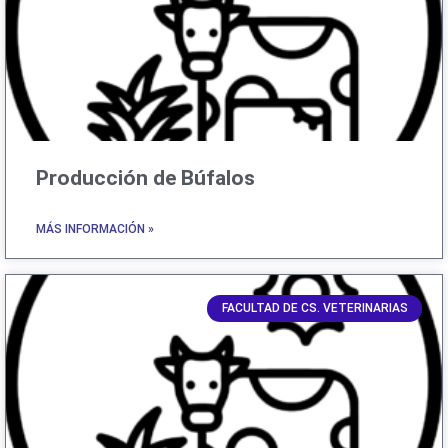
Producción de Búfalos
MÁS INFORMACIÓN »
FACULTAD DE CS. VETERINARIAS