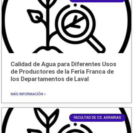
Calidad de Agua para Diferentes Usos
de Productores de la Feria Franca de
los Departamentos de Laval
MÁS INFORMACIÓN »
FACULTAD DE CS. AGRARIAS