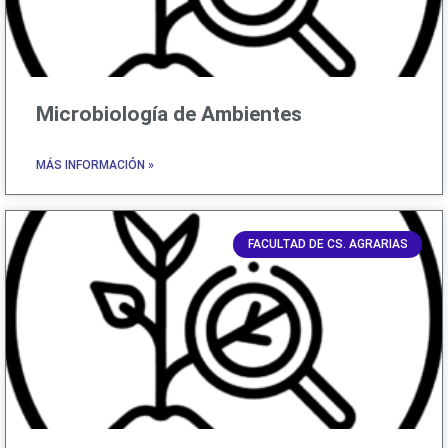
Microbiología de Ambientes
MÁS INFORMACIÓN »
FACULTAD DE CS. AGRARIAS