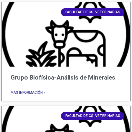
FACULTAD DE CS. VETERINARIAS
Grupo Biofísica-Análisis de Minerales
MÁS INFORMACIÓN »
FACULTAD DE CS. VETERINARIAS