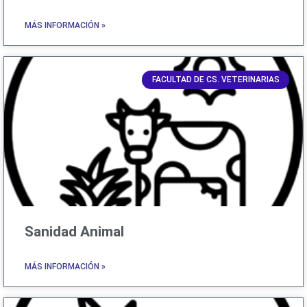
MÁS INFORMACIÓN »
FACULTAD DE CS. VETERINARIAS
Sanidad Animal
MÁS INFORMACIÓN »