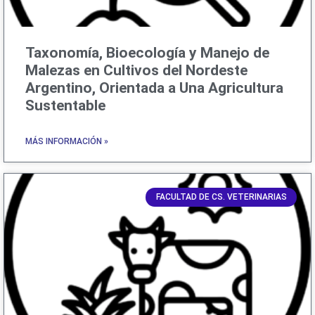
Taxonomía, Bioecología y Manejo de
Malezas en Cultivos del Nordeste
Argentino, Orientada a Una Agricultura
Sustentable
MÁS INFORMACIÓN »
FACULTAD DE CS. VETERINARIAS