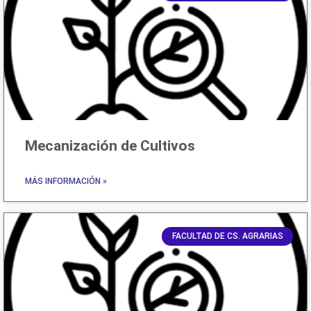
Mecanización de Cultivos
MÁS INFORMACIÓN »
FACULTAD DE CS. AGRARIAS