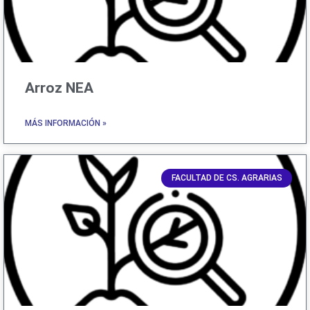
Arroz NEA
MÁS INFORMACIÓN »
FACULTAD DE CS. AGRARIAS