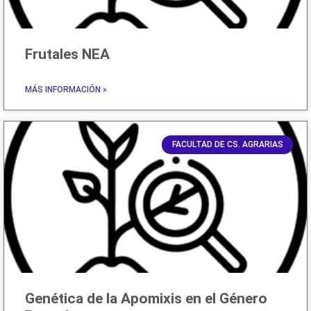
Frutales NEA
MÁS INFORMACIÓN »
FACULTAD DE CS. AGRARIAS
Genética de la Apomixis en el Género