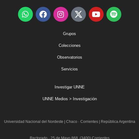
Grupos
Colecciones
Observatorios
Servicios
Investigar UNNE
UNNE Medios > Investigación
Universidad Nacional del Nordeste
|
Chaco · Corrientes | República Argentina
Rectorado · 25 de Mayo 868 (3400) Corrientes