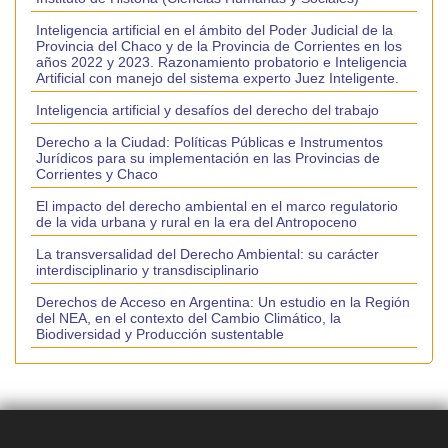
Inteligencia artificial en el ámbito del Poder Judicial de la
Provincia del Chaco y de la Provincia de Corrientes en los
años 2022 y 2023. Razonamiento probatorio e Inteligencia
Artificial con manejo del sistema experto Juez Inteligente.
Inteligencia artificial y desafíos del derecho del trabajo
Derecho a la Ciudad: Políticas Públicas e Instrumentos
Jurídicos para su implementación en las Provincias de
Corrientes y Chaco
El impacto del derecho ambiental en el marco regulatorio
de la vida urbana y rural en la era del Antropoceno
La transversalidad del Derecho Ambiental: su carácter
interdisciplinario y transdisciplinario
Derechos de Acceso en Argentina: Un estudio en la Región
del NEA, en el contexto del Cambio Climático, la
Biodiversidad y Producción sustentable