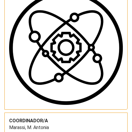
COORDINADOR/A
Marassi, M. Antonia