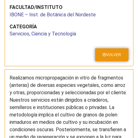
FACULTAD/INSTITUTO
IBONE – Inst. de Botánica del Nordeste
CATEGORÍA
Servicios, Ciencia y Tecnología
VOLVER
Realizamos micropropagación in vitro de fragmentos
(anteras) de diversas especies vegetales, como arroz
y otras, proporcionadas y seleccionadas por el cliente.
Nuestros servicios están dirigidos a criaderos,
semilleros e instituciones públicas o privadas. La
metodología implica el cultivo de granos de polen
inmaduros en medios de cultivo y su incubación en
condiciones oscuras. Posteriormente, se transfieren a
un medio de regeneración y se exponen a la luz para