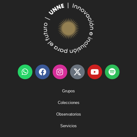
Grupos
Colecciones
Observatorios
Servicios