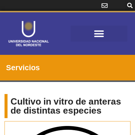
Servicios
Cultivo in vitro de anteras
de distintas especies