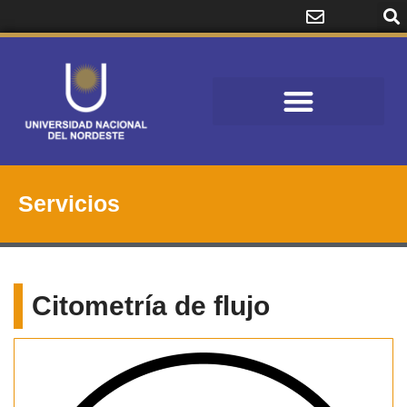
Servicios
Citometría de flujo