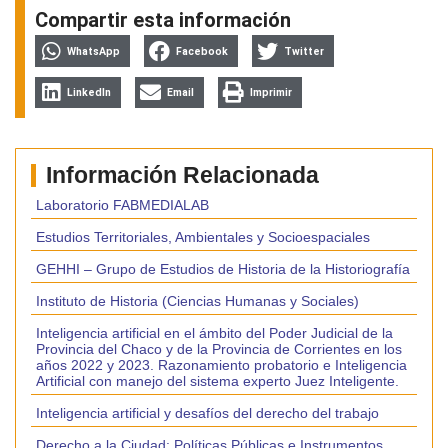
Compartir esta información
WhatsApp
Facebook
Twitter
LinkedIn
Email
Imprimir
Información Relacionada
Laboratorio FABMEDIALAB
Estudios Territoriales, Ambientales y Socioespaciales
GEHHI – Grupo de Estudios de Historia de la Historiografía
Instituto de Historia (Ciencias Humanas y Sociales)
Inteligencia artificial en el ámbito del Poder Judicial de la
Provincia del Chaco y de la Provincia de Corrientes en los
años 2022 y 2023. Razonamiento probatorio e Inteligencia
Artificial con manejo del sistema experto Juez Inteligente.
Inteligencia artificial y desafíos del derecho del trabajo
Derecho a la Ciudad: Políticas Públicas e Instrumentos