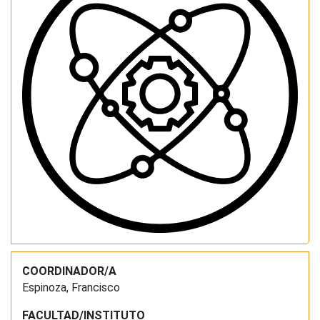
COORDINADOR/A
Espinoza, Francisco
FACULTAD/INSTITUTO