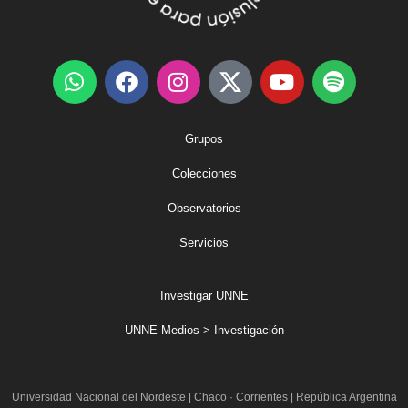
Grupos
Colecciones
Observatorios
Servicios
Investigar UNNE
UNNE Medios > Investigación
Universidad Nacional del Nordeste
|
Chaco · Corrientes | República Argentina