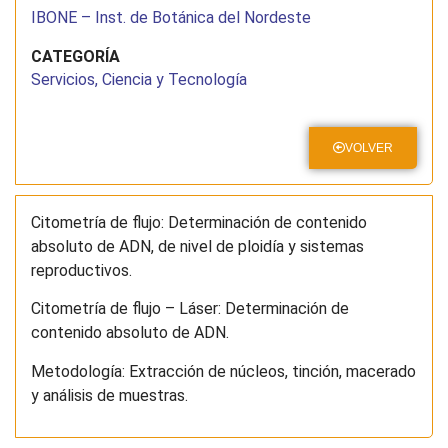
IBONE – Inst. de Botánica del Nordeste
CATEGORÍA
Servicios, Ciencia y Tecnología
VOLVER
Citometría de flujo: Determinación de contenido
absoluto de ADN, de nivel de ploidía y sistemas
reproductivos.
Citometría de flujo – Láser: Determinación de
contenido absoluto de ADN.
Metodología: Extracción de núcleos, tinción, macerado
y análisis de muestras.