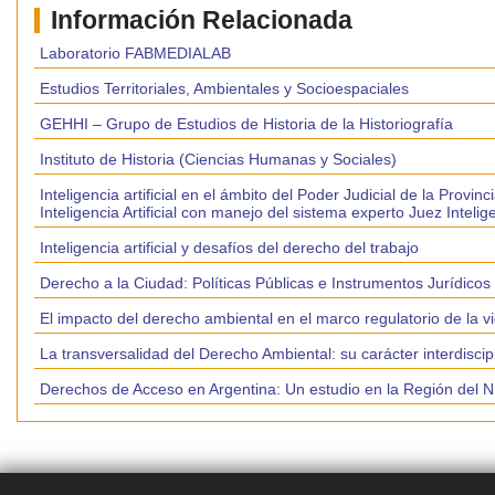
Información Relacionada
Laboratorio FABMEDIALAB
Estudios Territoriales, Ambientales y Socioespaciales
GEHHI – Grupo de Estudios de Historia de la Historiografía
Instituto de Historia (Ciencias Humanas y Sociales)
Inteligencia artificial en el ámbito del Poder Judicial de la Pro
Inteligencia Artificial con manejo del sistema experto Juez Intelig
Inteligencia artificial y desafíos del derecho del trabajo
Derecho a la Ciudad: Políticas Públicas e Instrumentos Jurídico
El impacto del derecho ambiental en el marco regulatorio de la v
La transversalidad del Derecho Ambiental: su carácter interdiscipli
Derechos de Acceso en Argentina: Un estudio en la Región del NE