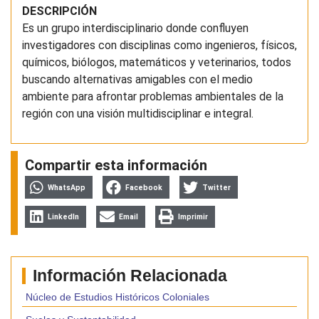
DESCRIPCIÓN
Es un grupo interdisciplinario donde confluyen
investigadores con disciplinas como ingenieros, físicos,
químicos, biólogos, matemáticos y veterinarios, todos
buscando alternativas amigables con el medio
ambiente para afrontar problemas ambientales de la
región con una visión multidisciplinar e integral.
Compartir esta información
WhatsApp
Facebook
Twitter
LinkedIn
Email
Imprimir
Información Relacionada
Núcleo de Estudios Históricos Coloniales