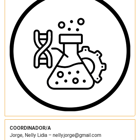
COORDINADOR/A
Jorge, Nelly Lidia – nelly.jorge@gmail.com