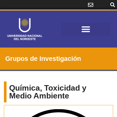
Grupos de Investigación
Química, Toxicidad y
Medio Ambiente