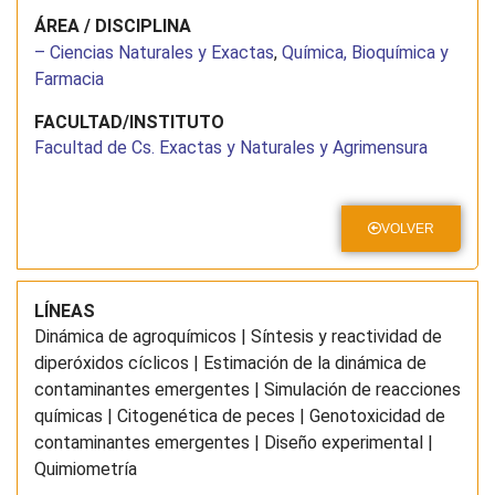
ÁREA / DISCIPLINA
– Ciencias Naturales y Exactas
,
Química, Bioquímica y
Farmacia
FACULTAD/INSTITUTO
Facultad de Cs. Exactas y Naturales y Agrimensura
VOLVER
LÍNEAS
Dinámica de agroquímicos | Síntesis y reactividad de
diperóxidos cíclicos | Estimación de la dinámica de
contaminantes emergentes | Simulación de reacciones
químicas | Citogenética de peces | Genotoxicidad de
contaminantes emergentes | Diseño experimental |
Quimiometría