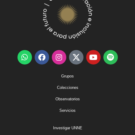
Grupos
Colecciones
Observatorios
Servicios
Investigar UNNE