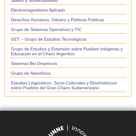
Suelos y Sustentabilidad
Electromagnetismo Aplicado
Derechos Humanos, Género y Políticas Públicas
Grupo de Sistemas Operativos y TIC
GET – Grupo de Estudios Tecnológicos
Grupo de Estudios y Extensión sobre Pueblos Indígenas y
Educación en el Chaco Argentino
Sistemas Bio Dinámicos
Grupo de Nanofísica
Estudios Lingüísticos, Socio-Culturales y Etnohistóricos
sobre Pueblos del Gran Chaco Sudamericano