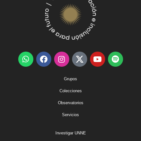
Grupos
Colecciones
Observatorios
Servicios
Investigar UNNE