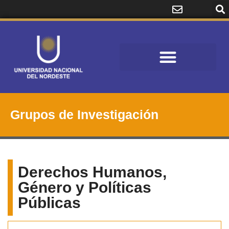
Grupos de Investigación
Derechos Humanos,
Género y Políticas
Públicas