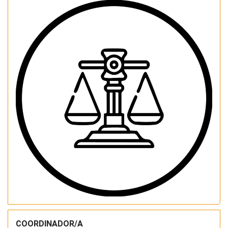
COORDINADOR/A