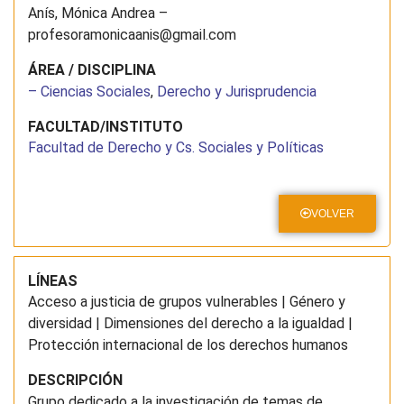
Anís, Mónica Andrea –
profesoramonicaanis@gmail.com
ÁREA / DISCIPLINA
– Ciencias Sociales
,
Derecho y Jurisprudencia
FACULTAD/INSTITUTO
Facultad de Derecho y Cs. Sociales y Políticas
VOLVER
LÍNEAS
Acceso a justicia de grupos vulnerables | Género y
diversidad | Dimensiones del derecho a la igualdad |
Protección internacional de los derechos humanos
DESCRIPCIÓN
Grupo dedicado a la investigación de temas de