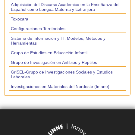
Adquisición del Discurso Académico en la Enseñanza del
Español como Lengua Materna y Extranjera
Toxocara
Configuraciones Territoriales
Sistema de Información y TI: Modelos, Métodos y
Herramientas
Grupo de Estudios en Educación Infantil
Grupo de Investigación en Anfibios y Reptiles
GriSEL-Grupo de Investigaciones Sociales y Estudios
Laborales
Investigaciones en Materiales del Nordeste (Imane)