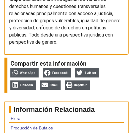
derechos humanos y cuestiones transversales
relacionadas principalmente con acceso a justicia,
protección de grupos vulnerables, igualdad de género
y diversidad, enfoque de derechos en políticas
públicas. Todo desde una perspectiva jurídica con
perspectiva de género.
Compartir esta información
WhatsApp
Facebook
Twitter
LinkedIn
Email
Imprimir
Información Relacionada
Flora
Producción de Búfalos