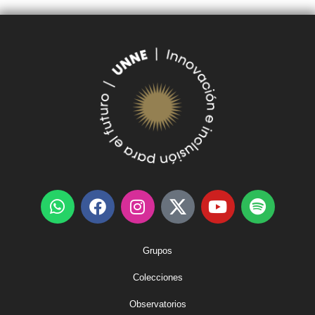
Grupos
Colecciones
Observatorios