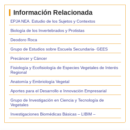
Información Relacionada
EPJA NEA. Estudio de los Sujetos y Contextos
Biología de los Invertebrados y Protistas
Deodoro Roca
Grupo de Estudios sobre Escuela Secundaria- GEES
Precáncer y Cáncer
Fisiología y Ecofisiología de Especies Vegetales de Interés
Regional
Anatomía y Embriología Vegetal
Aportes para el Desarrollo e Innovación Empresarial
Grupo de Investigación en Ciencia y Tecnología de
Vegetales
Investigaciones Biomédicas Básicas – LIBIM –