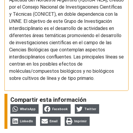
por el Consejo Nacional de Investigaciones Científicas
y Técnicas (CONICET), en doble dependencia con la
UNNE. El objetivo de este Grupo de Investigación
interdisciplinario es el desarrollo de actividades en
diferentes áreas temáticas promoviendo el desarrollo
de investigaciones científicas en el campo de las
Ciencias Biológicas que contemplan aspectos
interdisciplinarios confluentes. Las principales líneas se
centran en los posibles efectos de
moléculas/compuestos biológicos y no biológicos
sobre cultivos de línea y de tipo primario.
Compartir esta información
WhatsApp
Facebook
Twitter
LinkedIn
Email
Imprimir