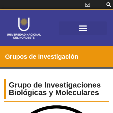
Grupos de Investigación
Grupo de Investigaciones
Biológicas y Moleculares