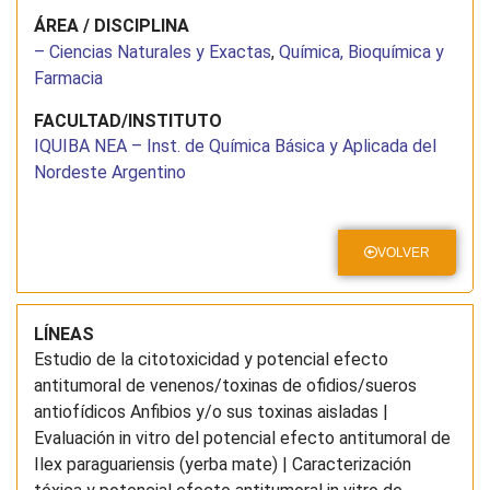
ÁREA / DISCIPLINA
– Ciencias Naturales y Exactas
,
Química, Bioquímica y
Farmacia
FACULTAD/INSTITUTO
IQUIBA NEA – Inst. de Química Básica y Aplicada del
Nordeste Argentino
VOLVER
LÍNEAS
Estudio de la citotoxicidad y potencial efecto
antitumoral de venenos/toxinas de ofidios/sueros
antiofídicos Anfibios y/o sus toxinas aisladas |
Evaluación in vitro del potencial efecto antitumoral de
Ilex paraguariensis (yerba mate) | Caracterización