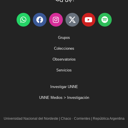
Grupos
Colecciones
Observatorios
Servicios
Investigar UNNE
UNNE Medios > Investigación
Universidad Nacional del Nordeste
|
Chaco · Corrientes | República Argentina