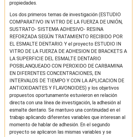
propiedades.
Los dos primeros temas de investigación (ESTUDIO
COMPARATIVO IN VITRO DE LA FUERZA DE UNIÓN,
SUSTRATO- SISTEMA ADHESIVO- RESINA
REFORZADA SEGÚN TRATAMIENTO RECIBIDO POR
EL ESMALTE DENTARIO. Y el proyecto ESTUDIO IN
VITRO DE LA FUERZA DE ADHESION DE BRACKETS A
LA SUPERFICIE DEL ESMALTE DENTARIO
POSBLANQUEADO CON PEROXIDO DE CARBAMINA
EN DIFERENTES CONCENTRACIONES, EN
INTERVALOS DE TIEMPO Y CON LA APLICACION DE
ANTIOXIDANTES Y FLAVONOIDES) y los objetivos
propuestos oportunamente estuvieron en relación
directa con una línea de investigación, la adhesión al
esmalte dentario. Se mantuvo una continuidad en el
trabajo aplicando diferentes variables que interesan al
momento de hablar de adhesión. En el segundo
proyecto se aplicaron las mismas variables y se