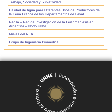
Trabajo, Sociedad y Subjetividad
Calidad de Agua para Diferentes Usos de Productores de
la Feria Franca de los Departamentos de Laval
Redila – Red de Investigación de la Leishmaniasis en
Argentina – Nodo UNNE
Mieles del NEA
Grupo de Ingeniería Biomédica