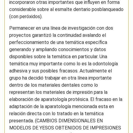
incorporaron otras importantes que influyen en forma
considerable sobre al esmalte dentario posblanqueado
(con peróxidos).
Permanecer en una línea de investigación con dos
proyectos garantizó la continuidad avalando el
perfeccionamiento de una temática específica
generando y ampliando conocimientos y datos
disponibles sobre la temática en particular. Una
temática muy importante como lo es la odontología
adhesiva y sus posibles fracasos. Actualmente el
grupo ha decidió trabajar en otra línea importante
dentro de los materiales dentales como lo
representan los materiales de impresión para la
elaboración de aparatología protésica. El fracaso en la
adaptación de la aparatología mencionada esta en
relación directa con lo tratado en la temática
presentada. (CAMBIOS DIMENSIONALES EN
MODELOS DE YESOS OBTENIDOS DE IMPRESIONES