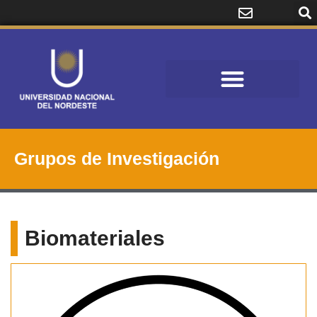
Grupos de Investigación
Biomateriales