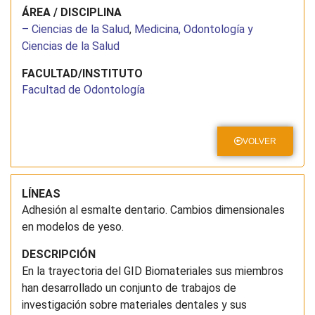
ÁREA / DISCIPLINA
– Ciencias de la Salud
,
Medicina, Odontología y
Ciencias de la Salud
FACULTAD/INSTITUTO
Facultad de Odontología
VOLVER
LÍNEAS
Adhesión al esmalte dentario. Cambios dimensionales
en modelos de yeso.
DESCRIPCIÓN
En la trayectoria del GID Biomateriales sus miembros
han desarrollado un conjunto de trabajos de
investigación sobre materiales dentales y sus