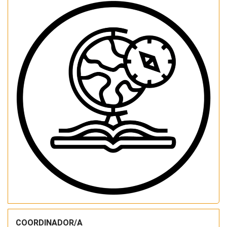
COORDINADOR/A