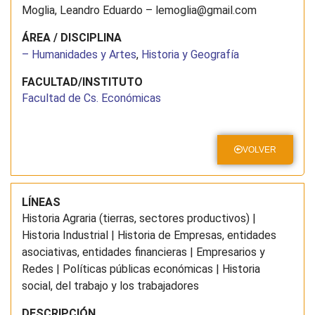
Moglia, Leandro Eduardo – lemoglia@gmail.com
ÁREA / DISCIPLINA
– Humanidades y Artes
,
Historia y Geografía
FACULTAD/INSTITUTO
Facultad de Cs. Económicas
VOLVER
LÍNEAS
Historia Agraria (tierras, sectores productivos) |
Historia Industrial | Historia de Empresas, entidades
asociativas, entidades financieras | Empresarios y
Redes | Políticas públicas económicas | Historia
social, del trabajo y los trabajadores
DESCRIPCIÓN