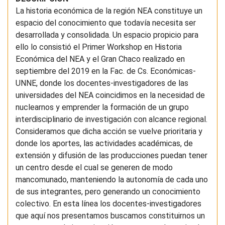
La historia económica de la región NEA constituye un
espacio del conocimiento que todavía necesita ser
desarrollada y consolidada. Un espacio propicio para
ello lo consistió el Primer Workshop en Historia
Económica del NEA y el Gran Chaco realizado en
septiembre del 2019 en la Fac. de Cs. Económicas-
UNNE, donde los docentes-investigadores de las
universidades del NEA coincidimos en la necesidad de
nuclearnos y emprender la formación de un grupo
interdisciplinario de investigación con alcance regional.
Consideramos que dicha acción se vuelve prioritaria y
donde los aportes, las actividades académicas, de
extensión y difusión de las producciones puedan tener
un centro desde el cual se generen de modo
mancomunado, manteniendo la autonomía de cada uno
de sus integrantes, pero generando un conocimiento
colectivo. En esta línea los docentes-investigadores
que aquí nos presentamos buscamos constituirnos un