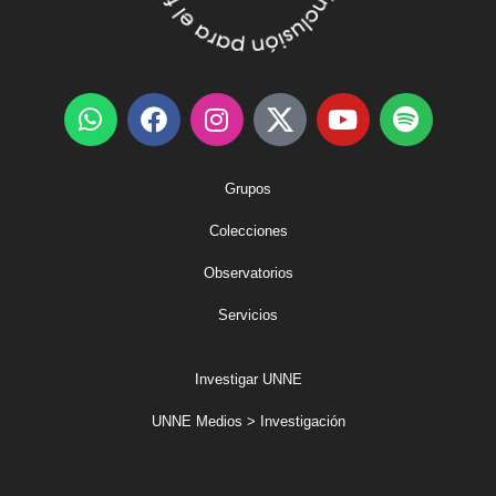
Grupos
Colecciones
Observatorios
Servicios
Investigar UNNE
UNNE Medios > Investigación