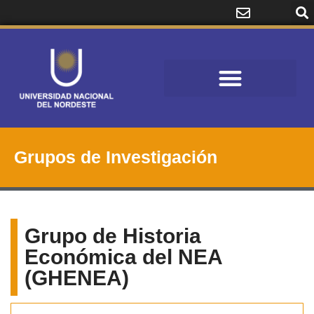
Grupos de Investigación
Grupo de Historia
Económica del NEA
(GHENEA)