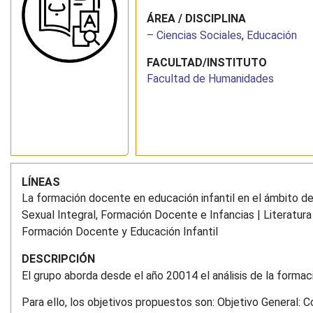
ÁREA / DISCIPLINA
– Ciencias Sociales
,
Educación
FACULTAD/INSTITUTO
Facultad de Humanidades
LÍNEAS
La formación docente en educación infantil en el ámbito de 
Sexual Integral, Formación Docente e Infancias | Literatura y
Formación Docente y Educación Infantil
DESCRIPCIÓN
El grupo aborda desde el año 20014 el análisis de la formaci
Para ello, los objetivos propuestos son: Objetivo General: 