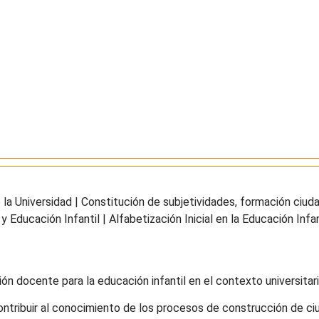
la Universidad | Constitución de subjetividades, formación ciud
 Educación Infantil | Alfabetización Inicial en la Educación Infa
ón docente para la educación infantil en el contexto universitari
Contribuir al conocimiento de los procesos de construcción de ciu