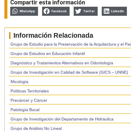
Compartir esta información
WhatsApp
Facebook
Twitter
LinkedIn
Información Relacionada
Grupo de Estudio para la Preservación de la Arquitectura y el Pais
Grupo de Estudios en Educación Infantil
Diagnóstico y Tratamientos Alternativos en Odontología
Grupo de Investigación en Calidad de Software (GICS – UNNE)
Micología
Políticas Territoriales
Precáncer y Cáncer
Patología Bucal
Grupo de Investigación del Departamento de Hidráulica
Grupo de Análisis No Lineal