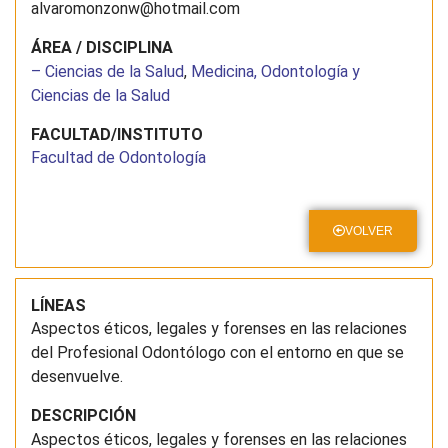
alvaromonzonw@hotmail.com
ÁREA / DISCIPLINA
– Ciencias de la Salud
,
Medicina, Odontología y
Ciencias de la Salud
FACULTAD/INSTITUTO
Facultad de Odontología
VOLVER
LÍNEAS
Aspectos éticos, legales y forenses en las relaciones
del Profesional Odontólogo con el entorno en que se
desenvuelve.
DESCRIPCIÓN
Aspectos éticos, legales y forenses en las relaciones