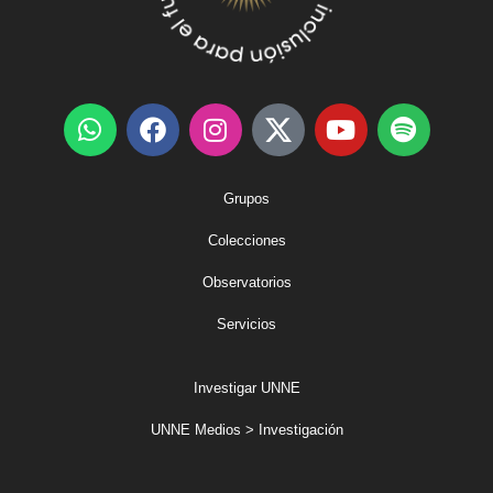
Grupos
Colecciones
Observatorios
Servicios
Investigar UNNE
UNNE Medios > Investigación