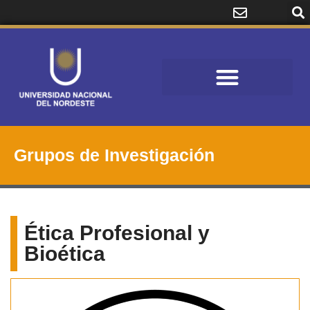
Grupos de Investigación
Ética Profesional y
Bioética