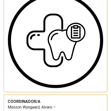
COORDINADOR/A
Monzon Wyngaard, Alvaro –