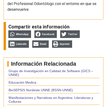
del Profesional Odontólogo con el entorno en que se
desenvuelve.
Compartir esta información
WhatsApp
Facebook
Twitter
LinkedIn
Email
Imprimir
Información Relacionada
Grupo de Investigación en Calidad de Software (GICS –
UNNE)
Educación Medica
BioSEPSIS Nordeste UNNE (BSSN-UNNE)
Manifestaciones y Narrativas en Argentina: Literaturas y
Culturas