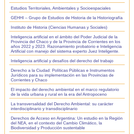
Estudios Territoriales, Ambientales y Socioespaciales
GEHHI – Grupo de Estudios de Historia de la Historiografía
Instituto de Historia (Ciencias Humanas y Sociales)
Inteligencia artificial en el ámbito del Poder Judicial de la
Provincia del Chaco y de la Provincia de Corrientes en los
años 2022 y 2023. Razonamiento probatorio e Inteligencia
Artificial con manejo del sistema experto Juez Inteligente.
Inteligencia artificial y desafíos del derecho del trabajo
Derecho a la Ciudad: Políticas Públicas e Instrumentos
Jurídicos para su implementación en las Provincias de
Corrientes y Chaco
El impacto del derecho ambiental en el marco regulatorio
de la vida urbana y rural en la era del Antropoceno
La transversalidad del Derecho Ambiental: su carácter
interdisciplinario y transdisciplinario
Derechos de Acceso en Argentina: Un estudio en la Región
del NEA, en el contexto del Cambio Climático, la
Biodiversidad y Producción sustentable