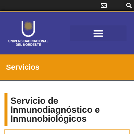
Servicios
Servicio de
Inmunodiagnóstico e
Inmunobiológicos