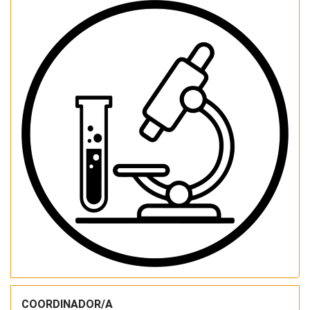
COORDINADOR/A