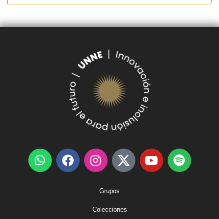
Grupos
Colecciones