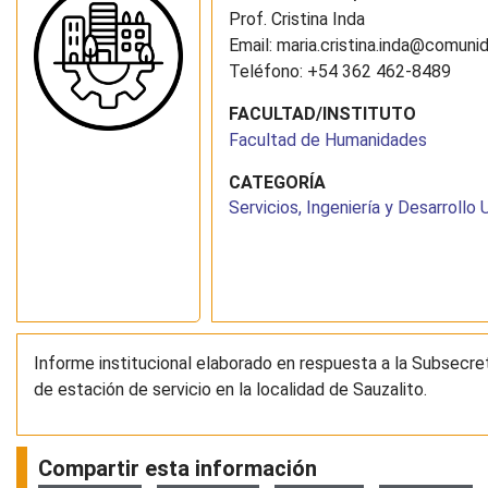
Prof. Cristina Inda
Email: maria.cristina.inda@comuni
Teléfono: +54 362 462-8489
FACULTAD/INSTITUTO
Facultad de Humanidades
CATEGORÍA
Servicios, Ingeniería y Desarrollo
Informe institucional elaborado en respuesta a la Subsecret
de estación de servicio en la localidad de Sauzalito.
Compartir esta información