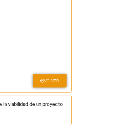
VOLVER
 la viabilidad de un proyecto