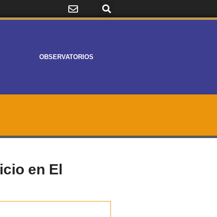
OBSERVATORIOS
icio en El