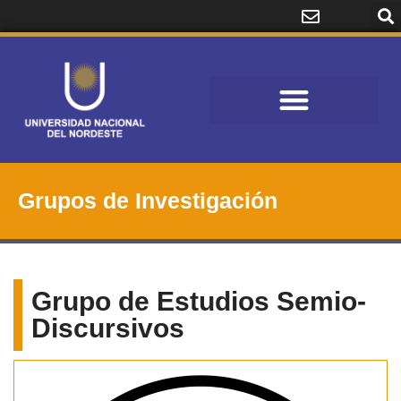
Grupos de Investigación
Grupo de Estudios Semio-
Discursivos