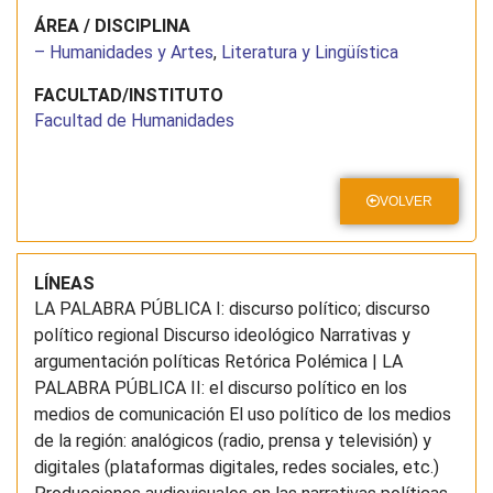
ÁREA / DISCIPLINA
– Humanidades y Artes
,
Literatura y Lingüística
FACULTAD/INSTITUTO
Facultad de Humanidades
VOLVER
LÍNEAS
LA PALABRA PÚBLICA I: discurso político; discurso
político regional Discurso ideológico Narrativas y
argumentación políticas Retórica Polémica | LA
PALABRA PÚBLICA II: el discurso político en los
medios de comunicación El uso político de los medios
de la región: analógicos (radio, prensa y televisión) y
digitales (plataformas digitales, redes sociales, etc.)