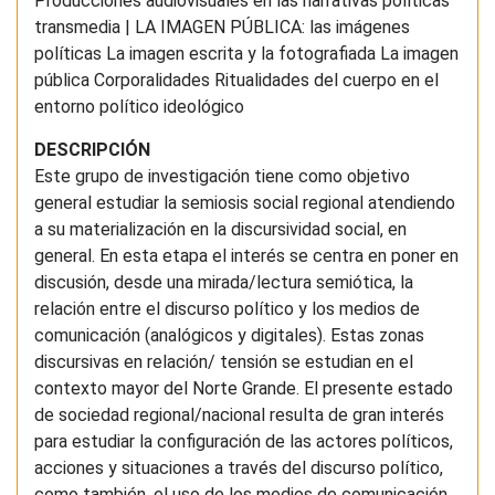
Producciones audiovisuales en las narrativas políticas
transmedia | LA IMAGEN PÚBLICA: las imágenes
políticas La imagen escrita y la fotografiada La imagen
pública Corporalidades Ritualidades del cuerpo en el
entorno político ideológico
DESCRIPCIÓN
Este grupo de investigación tiene como objetivo
general estudiar la semiosis social regional atendiendo
a su materialización en la discursividad social, en
general. En esta etapa el interés se centra en poner en
discusión, desde una mirada/lectura semiótica, la
relación entre el discurso político y los medios de
comunicación (analógicos y digitales). Estas zonas
discursivas en relación/ tensión se estudian en el
contexto mayor del Norte Grande. El presente estado
de sociedad regional/nacional resulta de gran interés
para estudiar la configuración de las actores políticos,
acciones y situaciones a través del discurso político,
como también, el uso de los medios de comunicación