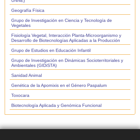
UNNE)
Geografía Física
Grupo de Investigación en Ciencia y Tecnología de
Vegetales
Fisiología Vegetal, Interacción Planta-Microorganismo y
Desarrollo de Biotecnologías Aplicadas a la Producción
Grupo de Estudios en Educación Infantil
Grupo de Investigación en Dinámicas Socioterritoriales y
Ambientales (GIDiSTA)
Sanidad Animal
Genética de la Apomixis en el Género Paspalum
Toxocara
Biotecnología Aplicada y Genómica Funcional