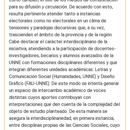
para su difusión y circulación. De acuerdo con esto,
resulta pertinente atender tanto a instancias
electorales como no electorales en un clima de
tensiones y paradojas discursivas que, a su vez,
trascienden el ámbito de la provincia y de la región.
Cabe destacar el carácter interdisciplinario de la
iniciativa, atendiendo a la participación de docentes-
investigadores, becarios y alumnos avanzados de la
UNNE con formaciones disciplinares diferentes y que
integran diferentes unidades académicas: Letras y
Comunicación Social (Humanidades, UNNE) y Diseño
Gráfico (FAU-UNNE). De este modo se intenta generar
un espacio de intercambio académico de voces
distintas cuyos aportes contribuyan con
interpretaciones que den cuenta de la complejidad del
objeto de estudio planteado. De esta manera se
asegura la interdisciplinariedad, en primera instancia,
entre disciplinas propias de las Ciencias Sociales, cuyo