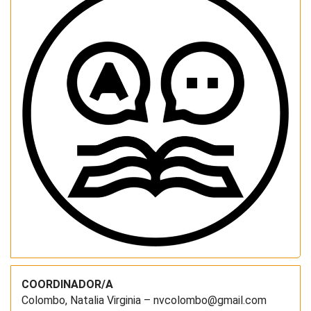
COORDINADOR/A
Colombo, Natalia Virginia – nvcolombo@gmail.com