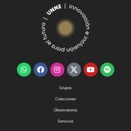
Grupos
Colecciones
Observatorios
Servicios