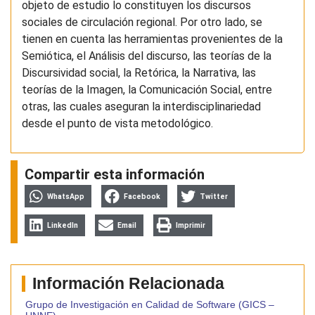
objeto de estudio lo constituyen los discursos
sociales de circulación regional. Por otro lado, se
tienen en cuenta las herramientas provenientes de la
Semiótica, el Análisis del discurso, las teorías de la
Discursividad social, la Retórica, la Narrativa, las
teorías de la Imagen, la Comunicación Social, entre
otras, las cuales aseguran la interdisciplinariedad
desde el punto de vista metodológico.
Compartir esta información
WhatsApp
Facebook
Twitter
LinkedIn
Email
Imprimir
Información Relacionada
Grupo de Investigación en Calidad de Software (GICS –