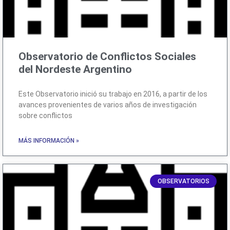
Observatorio de Conflictos Sociales
del Nordeste Argentino
Este Observatorio inició su trabajo en 2016, a partir de los
avances provenientes de varios años de investigación
sobre conflictos
MÁS INFORMACIÓN »
OBSERVATORIOS