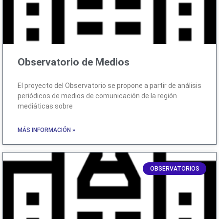
Observatorio de Medios
El proyecto del Observatorio se propone a partir de análisis
periódicos de medios de comunicación de la región
mediáticas sobre
MÁS INFORMACIÓN »
OBSERVATORIOS