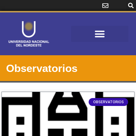
Observatorios
OBSERVATORIOS