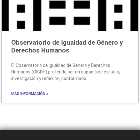
Observatorio de Igualdad de Género y
Derechos Humanos
El Observatorio de Igualdad de Género y Derechos
Humanos (OIGDH) pretende ser un espacio de estudio,
investigación y reflexión, conformado
MÁS INFORMACIÓN »