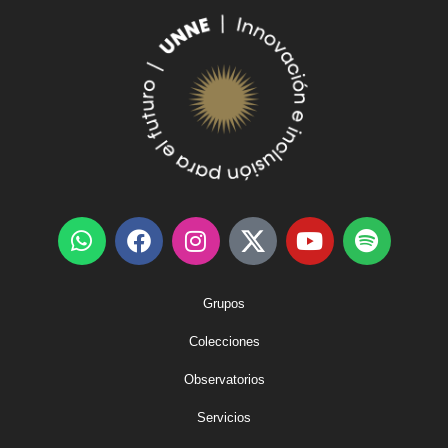
Grupos
Colecciones
Observatorios
Servicios