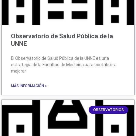
Observatorio de Salud Pública de la
UNNE
El Observatorio de Salud Pública de la UNNE es una
estrategia de la Facultad de Medicina para contribuir a
mejorar
MÁS INFORMACIÓN »
OBSERVATORIOS