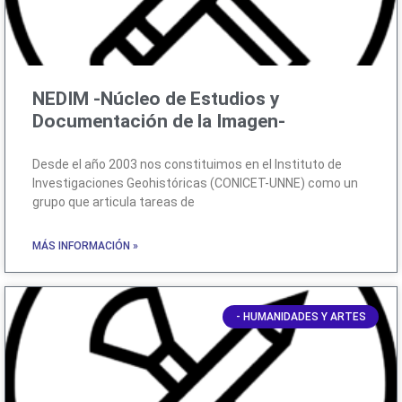
NEDIM -Núcleo de Estudios y
Documentación de la Imagen-
Desde el año 2003 nos constituimos en el Instituto de
Investigaciones Geohistóricas (CONICET-UNNE) como un
grupo que articula tareas de
MÁS INFORMACIÓN »
- HUMANIDADES Y ARTES