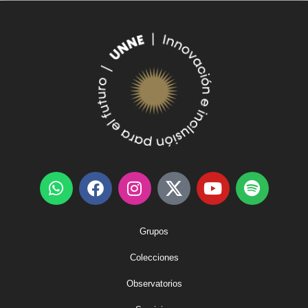
Grupos
Colecciones
Observatorios