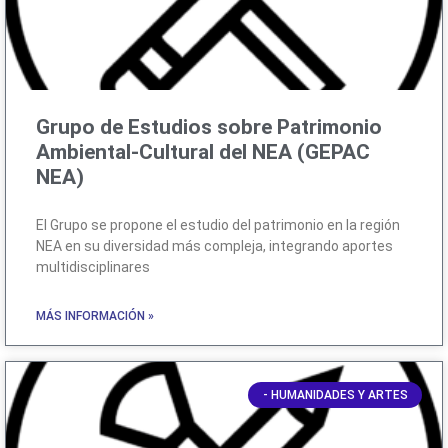
Grupo de Estudios sobre Patrimonio
Ambiental-Cultural del NEA (GEPAC
NEA)
El Grupo se propone el estudio del patrimonio en la región
NEA en su diversidad más compleja, integrando aportes
multidisciplinares
MÁS INFORMACIÓN »
- HUMANIDADES Y ARTES