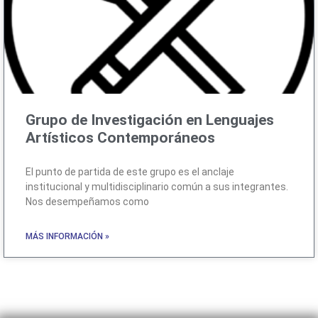
Grupo de Investigación en Lenguajes
Artísticos Contemporáneos
El punto de partida de este grupo es el anclaje
institucional y multidisciplinario común a sus integrantes.
Nos desempeñamos como
MÁS INFORMACIÓN »